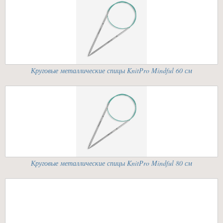
Круговые металлические спицы KnitPro Mindful 60 см
Круговые металлические спицы KnitPro Mindful 80 см