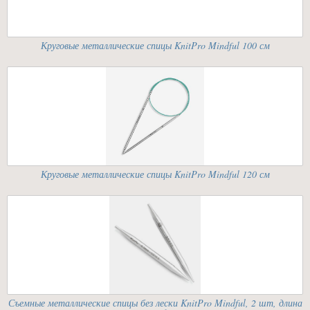
Круговые металлические спицы KnitPro Mindful 100 см
Круговые металлические спицы KnitPro Mindful 120 см
Съемные металлические спицы без лески KnitPro Mindful, 2 шт, длина