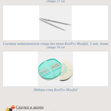
спицы 13 см
Съемные металлические спицы без лески KnitPro Mindful, 2 шт, длина
спицы 10 см
Наборы спиц KnitPro Mindful
Скидки и акции