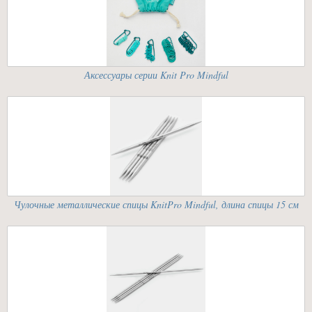
Аксессуары серии Knit Pro Mindful
Чулочные металлические спицы KnitPro Mindful, длина спицы 15 см