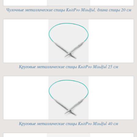
Чулочные металлические спицы KnitPro Mindful, длина спицы 20 см
Круговые металлические спицы KnitPro Mindful 25 см
Круговые металлические спицы KnitPro Mindful 40 см